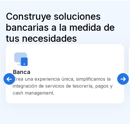
Construye soluciones
bancarias a la medida de
tus necesidades
Banca
Crea una experiencia única, simplificamos la
integración de servicios de tesorería, pagos y
cash management.