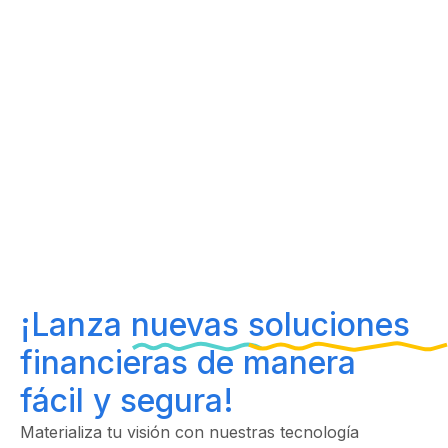
¡Lanza
nuevas
soluciones
financieras de manera
fácil y segura!
Materializa tu visión con nuestras tecnología