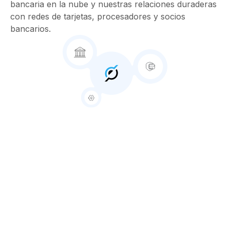
bancaria en la nube y nuestras relaciones duraderas
con redes de tarjetas, procesadores y socios
bancarios.